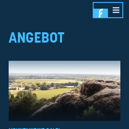
ANGEBOT