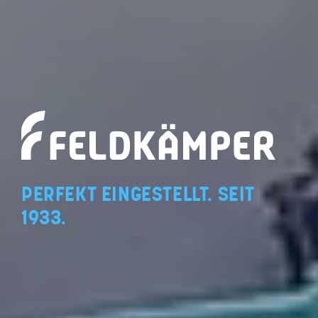
PERFEKT EINGESTELLT. SEIT
1933.